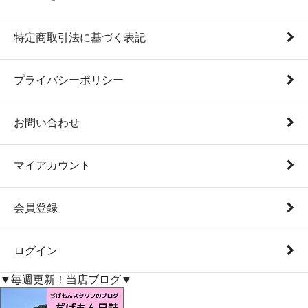
特定商取引法に基づく表記
プライバシーポリシー
お問い合わせ
マイアカウント
会員登録
ログイン
▼毎週更新！当店ブログ▼