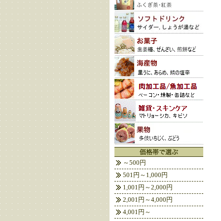
～500円
501円～1,000円
1,001円～2,000円
2,001円～4,000円
4,001円～