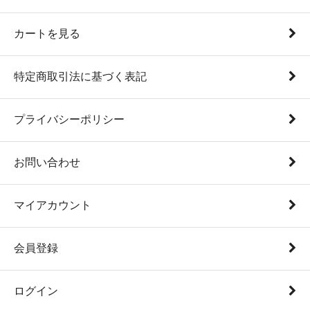
カートを見る
特定商取引法に基づく表記
プライバシーポリシー
お問い合わせ
マイアカウント
会員登録
ログイン