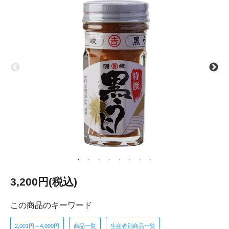
3,200円(税込)
この商品のキーワード
2,001円～4,000円
商品一覧
生産者別商品一覧