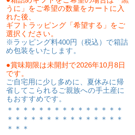
●箱詰めギフトをご希望の場合は「黒
うに」をご希望の数量をカートに入
れた後、
ギフトラッピング「希望する」をご
選択ください。
※ラッピング料400円（税込）で箱詰
め包装をいたします。
●賞味期限は未開封で2026年10月8日
です。
ご自宅用に少し多めに、夏休みに帰
省してこられるご親族への手土産に
もおすすめです。
＊＊＊＊＊＊＊＊＊＊＊＊＊＊＊
＊＊＊＊＊＊＊＊＊＊＊＊＊＊＊
＊＊＊