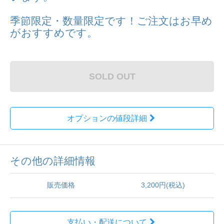
季節限定・数量限定です！ご注文はお早め
がおすすめです。
SOLD OUT
オプションの値段詳細
その他の詳細情報
販売価格
3,200円(税込)
支払い・配送について