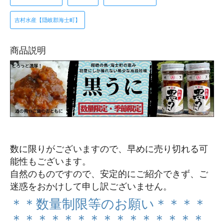
吉村水産【隠岐郡海士町】
商品説明
数に限りがございますので、早めに売り切れる可
能性もございます。
自然のものですので、安定的にご紹介できず、ご
迷惑をおかけして申し訳ございません。
＊＊数量制限等のお願い＊＊＊＊
＊＊＊＊＊＊＊＊＊＊＊＊＊＊＊