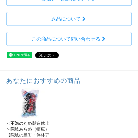
返品について
この商品について問い合わせる
あなたにおすすめの商品
＜不漁のため製造休止
＞隠岐あらめ（幅広）
【隠岐の島町・伴林ア