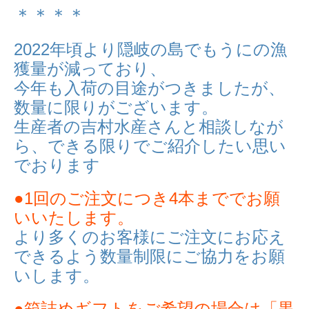
＊＊＊＊
2022年頃より隠岐の島でもうにの漁
獲量が減っており、
今年も入荷の目途がつきましたが、
数量に限りがございます。
生産者の吉村水産さんと相談しなが
ら、できる限りでご紹介したい思い
でおります
●1回のご注文につき4本まででお願
いいたします。
より多くのお客様にご注文にお応え
できるよう数量制限にご協力をお願
いします。