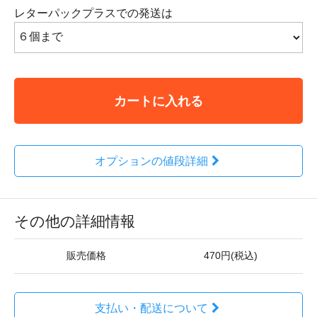
レターパックプラスでの発送は
カートに入れる
オプションの値段詳細
その他の詳細情報
販売価格
470円(税込)
支払い・配送について