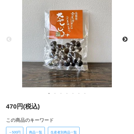
470円(税込)
この商品のキーワード
～500円
商品一覧
生産者別商品一覧