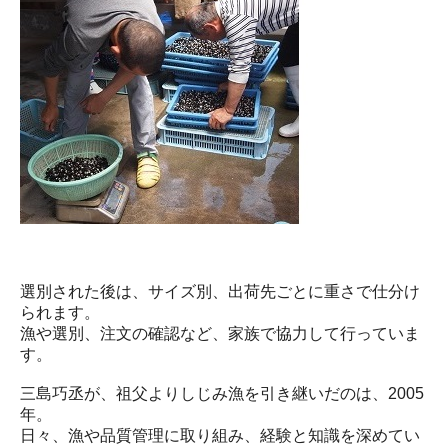
選別された後は、サイズ別、出荷先ごとに重さで仕分け
られます。
漁や選別、注文の確認など、家族で協力して行っていま
す。
三島巧丞が、祖父よりしじみ漁を引き継いだのは、2005
年。
日々、漁や品質管理に取り組み、経験と知識を深めてい