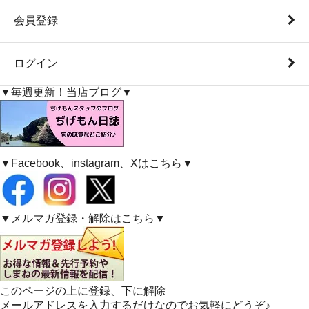
会員登録
ログイン
▼毎週更新！当店ブログ▼
▼Facebook、instagram、Xはこちら▼
▼メルマガ登録・解除はこちら▼
このページの上に登録、下に解除
メールアドレスを入力するだけなのでお気軽にどうぞ♪