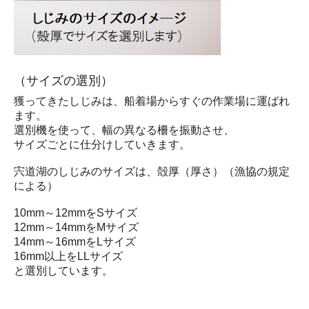
（サイズの選別）
獲ってきたしじみは、船着場からすぐの作業場に運ばれ
ます。
選別機を使って、幅の異なる柵を振動させ、
サイズごとに仕分けしていきます。
宍道湖のしじみのサイズは、殻厚（厚さ）（漁協の規定
による）
10mm～12mmをSサイズ
12mm～14mmをMサイズ
14mm～16mmをLサイズ
16mm以上をLLサイズ
と選別しています。