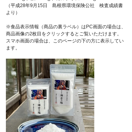
（平成28年9月15日 島根県環境保険公社 検査成績書
より）
※食品表示情報（商品の裏ラベル）はPC画面の場合は、
商品画像の2枚目をクリックするとご覧いただけます。
スマホ画面の場合は、このページの下の方に表示してい
ます。