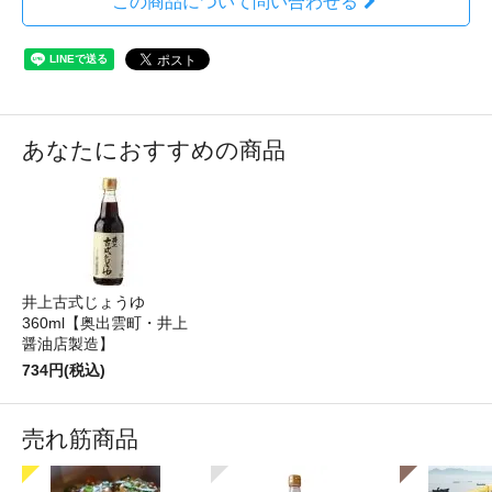
この商品について問い合わせる
あなたにおすすめの商品
井上古式じょうゆ
360ml【奥出雲町・井上
醤油店製造】
734円(税込)
売れ筋商品