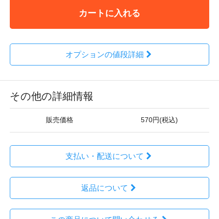
カートに入れる
オプションの値段詳細
その他の詳細情報
販売価格
570円(税込)
支払い・配送について
返品について