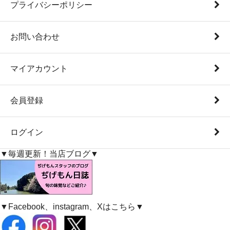
プライバシーポリシー
お問い合わせ
マイアカウント
会員登録
ログイン
▼毎週更新！当店ブログ▼
▼Facebook、instagram、Xはこちら▼