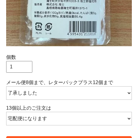
個数
メール便8個まで、レターパックプラス12個まで
13個以上のご注文は