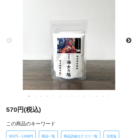
570円(税込)
この商品のキーワード
501円～1,000円
商品一覧
商品詳細カテゴリ一覧
天然塩