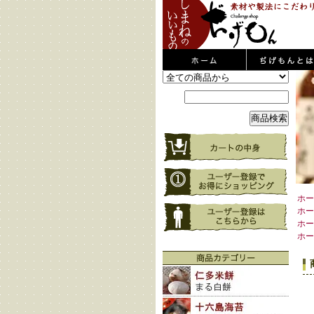
ホー
ホー
ホー
ホー