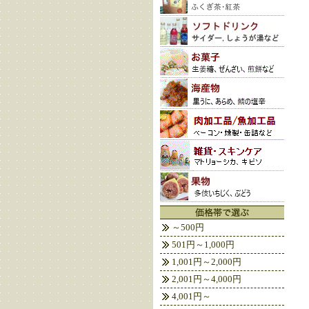
～500円
501円～1,000円
1,001円～2,000円
2,001円～4,000円
4,001円～