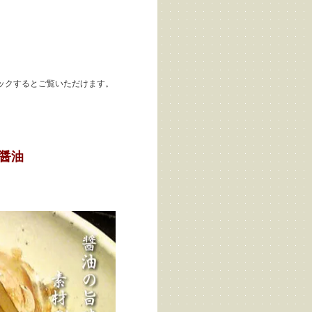
ックするとご覧いただけます。
醤油