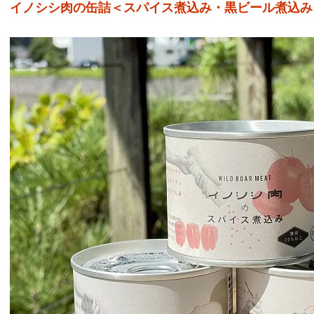
イノシシ肉の缶詰＜スパイス煮込み・黒ビール煮込み