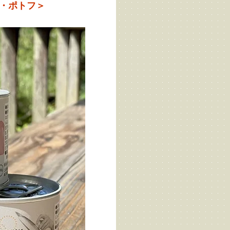
・ポトフ＞