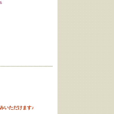
る
みいただけます♪