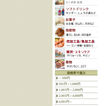
～500円
501円～1,000円
1,001円～2,000円
2,001円～4,000円
4,001円～