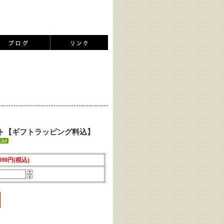
ト【ギフトラッピング料込】
,390円(税込)