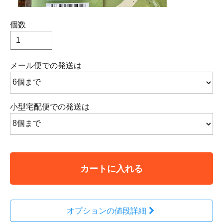
個数
メール便での発送は
小型宅配便での発送は
カートに入れる
オプションの値段詳細