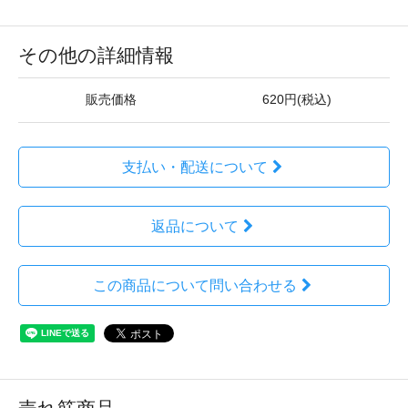
その他の詳細情報
販売価格
620円(税込)
支払い・配送について
返品について
この商品について問い合わせる