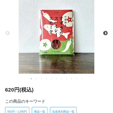
620円(税込)
この商品のキーワード
501円～1,000円
商品一覧
生産者別商品一覧