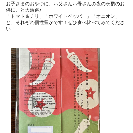
お子さまのおやつに、お父さんお母さんの夜の晩酌のお
供に、と大活躍♪
「トマト＆チリ」「ホワイトペッパー」「オニオン」
と、それぞれ個性豊かです！ぜひ食べ比べてみてくださ
い！