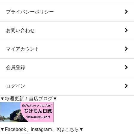
プライバシーポリシー
お問い合わせ
マイアカウント
会員登録
ログイン
▼毎週更新！当店ブログ▼
▼Facebook、instagram、Xはこちら▼