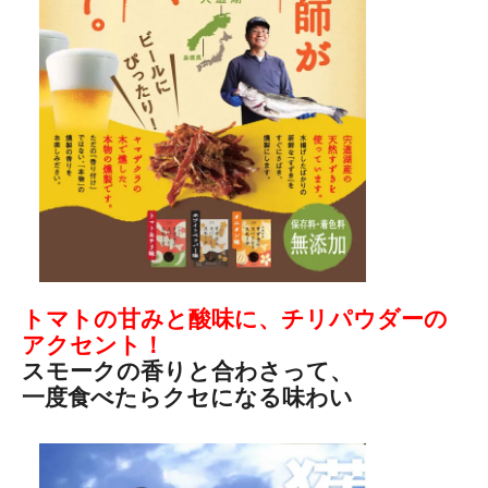
トマトの甘みと酸味に、チリパウダーの
アクセント！
スモークの香りと合わさって、
一度食べたらクセになる味わい