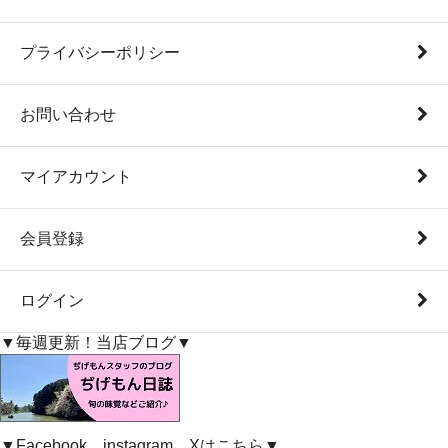
プライバシーポリシー
お問い合わせ
マイアカウント
会員登録
ログイン
▼毎週更新！当店ブログ▼
▼Facebook、instagram、Xはこちら▼